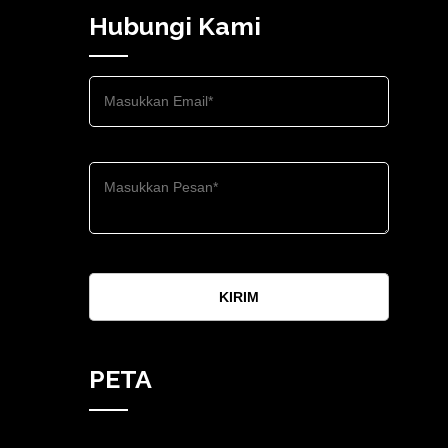
Hubungi Kami
KIRIM
PETA