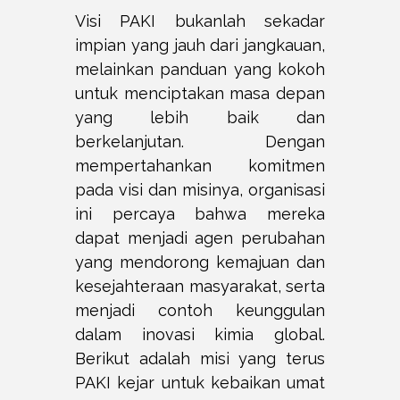
Visi PAKI bukanlah sekadar
impian yang jauh dari jangkauan,
melainkan panduan yang kokoh
untuk menciptakan masa depan
yang lebih baik dan
berkelanjutan. Dengan
mempertahankan komitmen
pada visi dan misinya, organisasi
ini percaya bahwa mereka
dapat menjadi agen perubahan
yang mendorong kemajuan dan
kesejahteraan masyarakat, serta
menjadi contoh keunggulan
dalam inovasi kimia global.
Berikut adalah misi yang terus
PAKI kejar untuk kebaikan umat