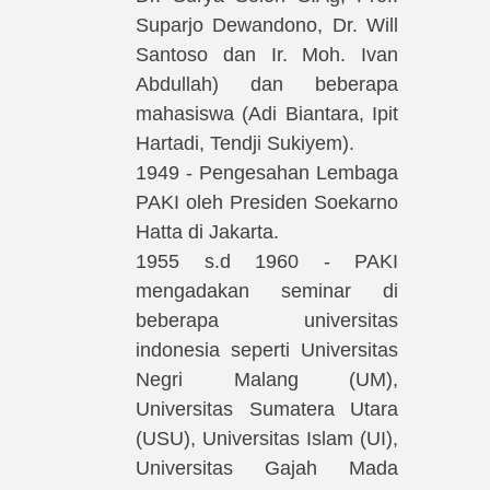
Suparjo Dewandono, Dr. Will
Santoso dan Ir. Moh. Ivan
Abdullah) dan beberapa
mahasiswa (Adi Biantara, Ipit
Hartadi, Tendji Sukiyem).
1949 - Pengesahan Lembaga
PAKI oleh Presiden Soekarno
Hatta di Jakarta.
1955 s.d 1960 - PAKI
mengadakan seminar di
beberapa universitas
indonesia seperti Universitas
Negri Malang (UM),
Universitas Sumatera Utara
(USU), Universitas Islam (UI),
Universitas Gajah Mada