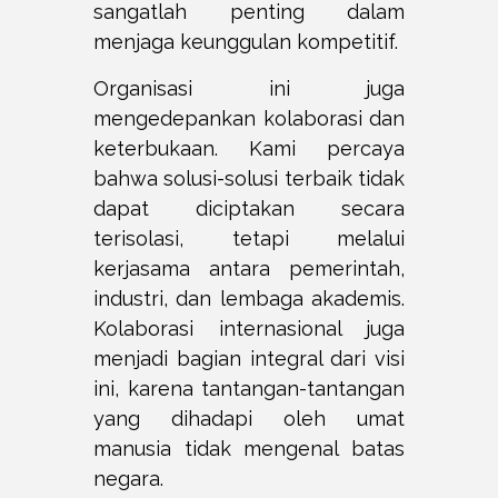
sangatlah penting dalam
menjaga keunggulan kompetitif.
Organisasi ini juga
mengedepankan kolaborasi dan
keterbukaan. Kami percaya
bahwa solusi-solusi terbaik tidak
dapat diciptakan secara
terisolasi, tetapi melalui
kerjasama antara pemerintah,
industri, dan lembaga akademis.
Kolaborasi internasional juga
menjadi bagian integral dari visi
ini, karena tantangan-tantangan
yang dihadapi oleh umat
manusia tidak mengenal batas
negara.