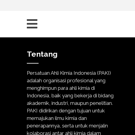
Tentang
Persatuan Ahli Kimia Indonesia (PAKI)
adalah organisasi profesional yang
menghimpun para ahli kimia di
Indonesia, baik yang bekerja di bidang
akademik, industri, maupun penelitian.
PAKI didirikan dengan tujuan untuk
memajukan ilmu kimia dan
penerapannya, serta untuk menjalin
kolaborasi antar ahli kimia dalam