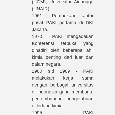
(UGM), Universitar Airlangga
(UNAIR).
1961 - Pembukaan kantor
pusat PAKI pertama di DKI
Jakarta.
1970 - PAKI mengadakan
Konferensi terbuka yang
dihadiri oleh beberapa ahli
kimia penting dari luar dan
dalam negara.
1980 s.d 1989 - PAKI
melakukan kerja sama
dengan berbagai universitas
di indonesia guna membantu
perkembangan pengetahuan
di bidang kimia.
1995 - PAKI