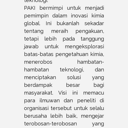
teknologi.
PAKI bermimpi untuk menjadi
pemimpin dalam inovasi kimia
global. Ini bukanlah sekadar
tentang meraih pengakuan,
tetapi lebih pada tanggung
jawab untuk mengeksplorasi
batas-batas pengetahuan kimia,
menerobos hambatan-
hambatan teknologi, dan
menciptakan solusi yang
berdampak besar bagi
masyarakat. Visi ini memacu
para ilmuwan dan peneliti di
organisasi tersebut untuk selalu
berusaha lebih baik, mengejar
terobosan-terobosan yang