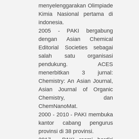
menyelenggarakan Olimpiade
Kimia Nasional pertama di
indonesia.
2005 - PAKI bergabung
dengan Asian Chemical
Editorial Societies sebagai
salah satu organisasi
pendukung. ACES
menerbitkan 3 jurnal:
Chemistry: An Asian Journal,
Asian Journal of Organic
Chemistry, dan
ChemNanoMat.
2000 - 2010 - PAKI membuka
kantor cabang pengurus
provinsi di 38 provinsi.