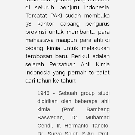
di seluruh penjuru indonesia.
Tercatat PAKI sudah membuka
38 kantor cabang pengurus
provinsi untuk membantu para
mahasiswa maupun para ahli di
bidang kimia untuk melakukan
terobosan baru. Berikut adalah
sejarah Persatuan Ahli Kimia
Indonesia yang pernah tercatat
dari tahun ke tahun:
1946 - Sebuah group studi
didirikan oleh beberapa ahli
kimia (Prof. Bambang
Baswedan, Dr. Muhamad
Cendi, Ir. Hermanto Tanoto,
Dr. Surya Soleh S.Ag, Prof.