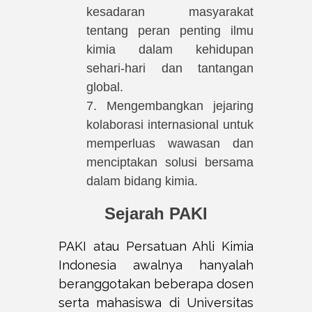
kesadaran masyarakat
tentang peran penting ilmu
kimia dalam kehidupan
sehari-hari dan tantangan
global.
7. Mengembangkan jejaring
kolaborasi internasional untuk
memperluas wawasan dan
menciptakan solusi bersama
dalam bidang kimia.
Sejarah PAKI
PAKI atau Persatuan Ahli Kimia
Indonesia awalnya hanyalah
beranggotakan beberapa dosen
serta mahasiswa di Universitas