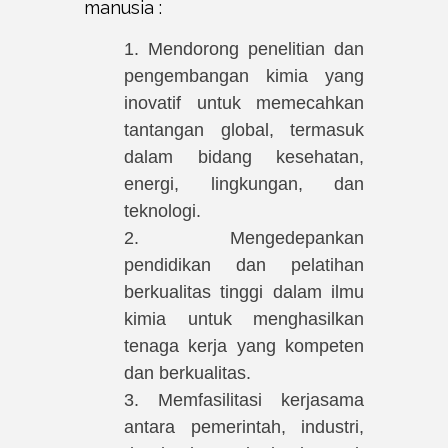
manusia :
1. Mendorong penelitian dan
pengembangan kimia yang
inovatif untuk memecahkan
tantangan global, termasuk
dalam bidang kesehatan,
energi, lingkungan, dan
teknologi.
2. Mengedepankan
pendidikan dan pelatihan
berkualitas tinggi dalam ilmu
kimia untuk menghasilkan
tenaga kerja yang kompeten
dan berkualitas.
3. Memfasilitasi kerjasama
antara pemerintah, industri,