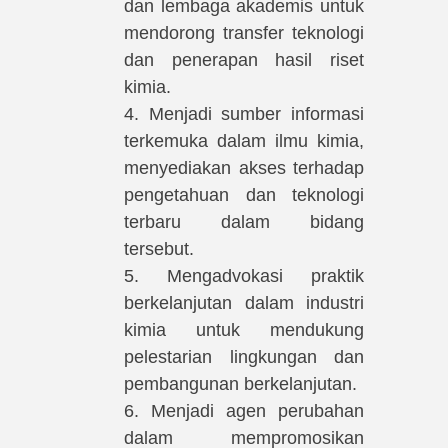
dan lembaga akademis untuk
mendorong transfer teknologi
dan penerapan hasil riset
kimia.
4. Menjadi sumber informasi
terkemuka dalam ilmu kimia,
menyediakan akses terhadap
pengetahuan dan teknologi
terbaru dalam bidang
tersebut.
5. Mengadvokasi praktik
berkelanjutan dalam industri
kimia untuk mendukung
pelestarian lingkungan dan
pembangunan berkelanjutan.
6. Menjadi agen perubahan
dalam mempromosikan