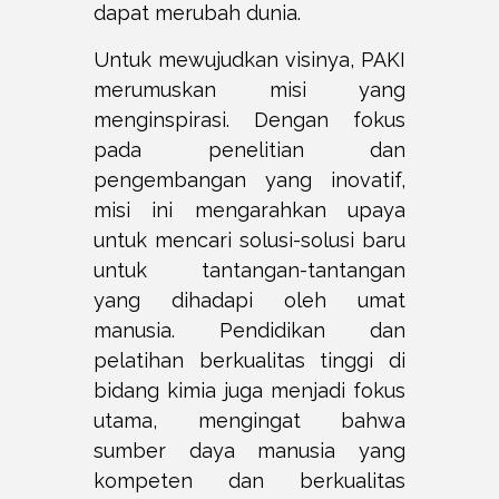
dapat merubah dunia.
Untuk mewujudkan visinya, PAKI
merumuskan misi yang
menginspirasi. Dengan fokus
pada penelitian dan
pengembangan yang inovatif,
misi ini mengarahkan upaya
untuk mencari solusi-solusi baru
untuk tantangan-tantangan
yang dihadapi oleh umat
manusia. Pendidikan dan
pelatihan berkualitas tinggi di
bidang kimia juga menjadi fokus
utama, mengingat bahwa
sumber daya manusia yang
kompeten dan berkualitas