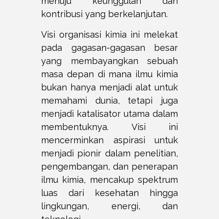
menuju keunggulan dan
kontribusi yang berkelanjutan.
Visi organisasi kimia ini melekat
pada gagasan-gagasan besar
yang membayangkan sebuah
masa depan di mana ilmu kimia
bukan hanya menjadi alat untuk
memahami dunia, tetapi juga
menjadi katalisator utama dalam
membentuknya. Visi ini
mencerminkan aspirasi untuk
menjadi pionir dalam penelitian,
pengembangan, dan penerapan
ilmu kimia, mencakup spektrum
luas dari kesehatan hingga
lingkungan, energi, dan