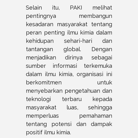
Selain itu, PAKI melihat
pentingnya membangun
kesadaran masyarakat tentang
peran penting ilmu kimia dalam
kehidupan sehari-hari dan
tantangan global. Dengan
menjadikan dirinya sebagai
sumber informasi terkemuka
dalam ilmu kimia, organisasi ini
berkomitmen untuk
menyebarkan pengetahuan dan
teknologi terbaru kepada
masyarakat luas, sehingga
memperluas pemahaman
tentang potensi dan dampak
positif ilmu kimia.