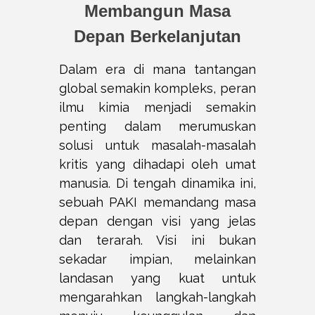
Membangun Masa
Depan Berkelanjutan
Dalam era di mana tantangan
global semakin kompleks, peran
ilmu kimia menjadi semakin
penting dalam merumuskan
solusi untuk masalah-masalah
kritis yang dihadapi oleh umat
manusia. Di tengah dinamika ini,
sebuah PAKI memandang masa
depan dengan visi yang jelas
dan terarah. Visi ini bukan
sekadar impian, melainkan
landasan yang kuat untuk
mengarahkan langkah-langkah