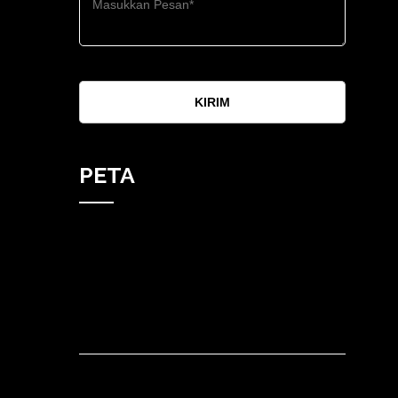
KIRIM
PETA