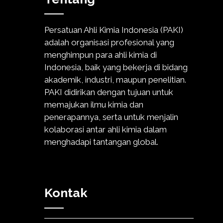
Persatuan Ahli Kimia Indonesia (PAKI)
adalah organisasi profesional yang
menghimpun para ahli kimia di
Indonesia, baik yang bekerja di bidang
akademik, industri, maupun penelitian.
PAKI didirikan dengan tujuan untuk
memajukan ilmu kimia dan
penerapannya, serta untuk menjalin
kolaborasi antar ahli kimia dalam
menghadapi tantangan global.
Kontak