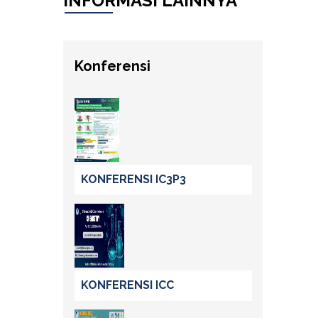
INFORMASI LAINNYA
Konferensi
KONFERENSI IC3P3
KONFERENSI ICC