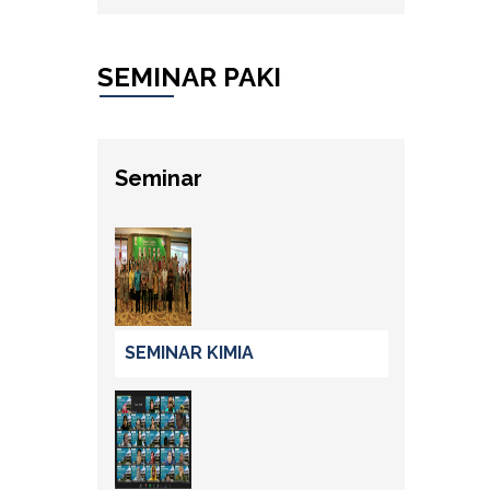
SEMINAR PAKI
Seminar
SEMINAR KIMIA