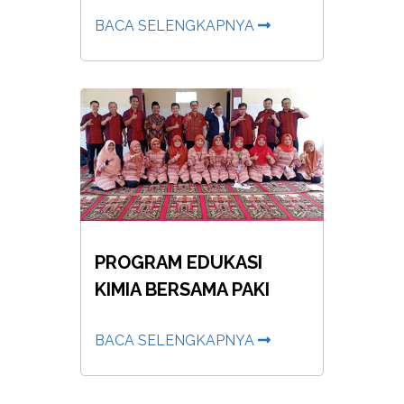
BACA SELENGKAPNYA
PROGRAM EDUKASI
KIMIA BERSAMA PAKI
BACA SELENGKAPNYA