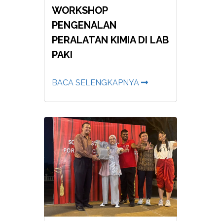
WORKSHOP
PENGENALAN
PERALATAN KIMIA DI LAB
PAKI
BACA SELENGKAPNYA