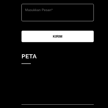
KIRIM
PETA