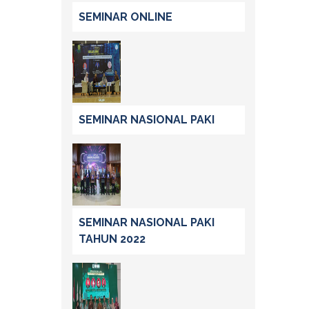
SEMINAR ONLINE
SEMINAR NASIONAL PAKI
SEMINAR NASIONAL PAKI
TAHUN 2022