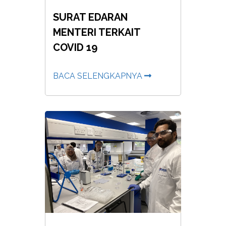
SURAT EDARAN
MENTERI TERKAIT
COVID 19
BACA SELENGKAPNYA