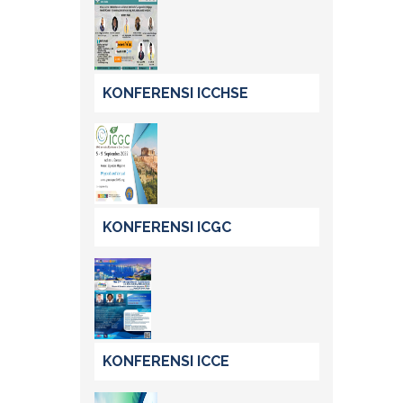
KONFERENSI ICCHSE
KONFERENSI ICGC
KONFERENSI ICCE