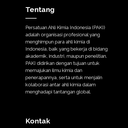
Tentang
Persatuan Ahli Kimia Indonesia (PAKI)
adalah organisasi profesional yang
menghimpun para ahli kimia di
Indonesia, baik yang bekerja di bidang
akademik, industri, maupun penelitian.
PAKI didirikan dengan tujuan untuk
memajukan ilmu kimia dan
penerapannya, serta untuk menjalin
kolaborasi antar ahli kimia dalam
menghadapi tantangan global.
Kontak