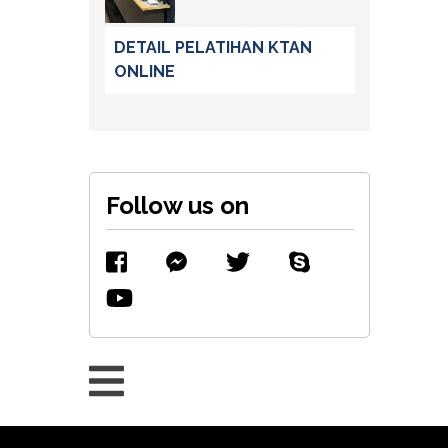
DETAIL PELATIHAN KTAN
ONLINE
Follow us on