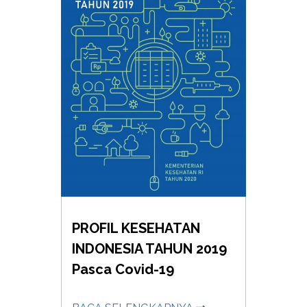
PROFIL KESEHATAN
INDONESIA TAHUN 2019
Pasca Covid-19