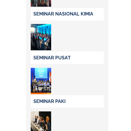
SEMINAR NASIONAL KIMIA
SEMINAR PUSAT
SEMINAR PAKI