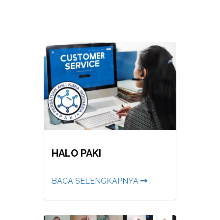
HALO PAKI
BACA SELENGKAPNYA