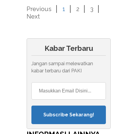
Previous
1
2
3
Next
Kabar Terbaru
Jangan sampai melewatkan
kabar terbaru dari PAKI
Subscribe Sekarang!