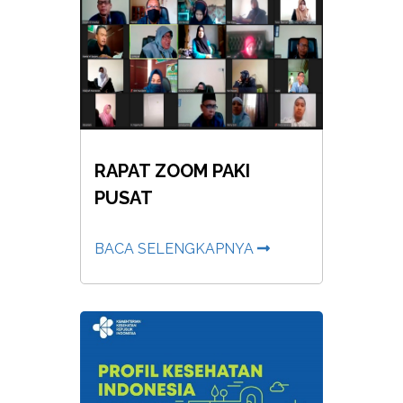
RAPAT ZOOM PAKI
PUSAT
BACA SELENGKAPNYA