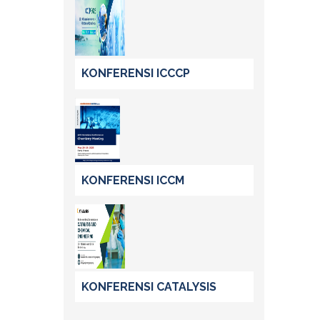
KONFERENSI ICCCP
KONFERENSI ICCM
KONFERENSI CATALYSIS