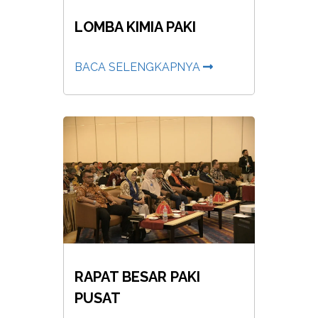
LOMBA KIMIA PAKI
BACA SELENGKAPNYA
RAPAT BESAR PAKI
PUSAT