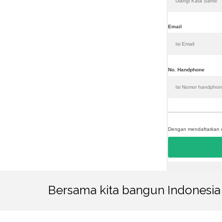
Email
No. Handphone
Dengan mendaftarkan di
Bersama kita bangun Indonesia 