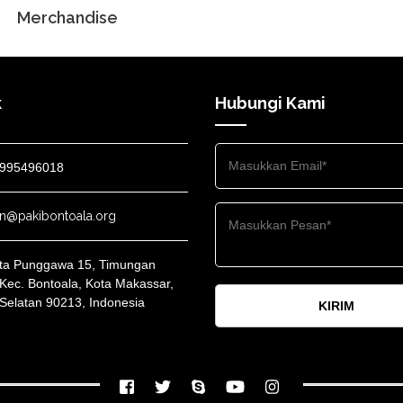
Merchandise
k
Hubungi Kami
995496018
n@pakibontoala.org
etta Punggawa 15, Timungan
Kec. Bontoala, Kota Makassar,
Selatan 90213, Indonesia
KIRIM