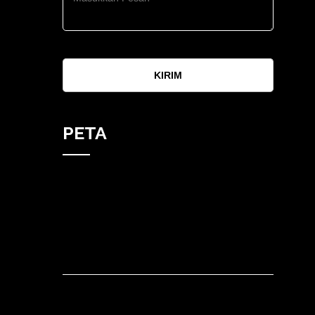
KIRIM
PETA