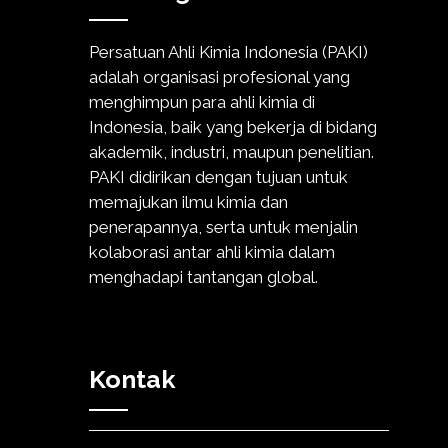
Persatuan Ahli Kimia Indonesia (PAKI)
adalah organisasi profesional yang
menghimpun para ahli kimia di
Indonesia, baik yang bekerja di bidang
akademik, industri, maupun penelitian.
PAKI didirikan dengan tujuan untuk
memajukan ilmu kimia dan
penerapannya, serta untuk menjalin
kolaborasi antar ahli kimia dalam
menghadapi tantangan global.
Kontak