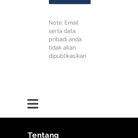
Note: Email
serta data
pribadi anda
tidak akan
dipublikasikan
Tentang