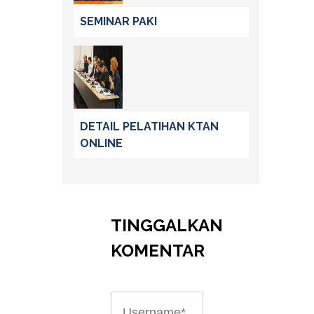
SEMINAR PAKI
DETAIL PELATIHAN KTAN
ONLINE
TINGGALKAN
KOMENTAR