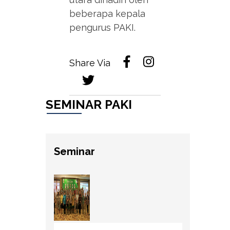
beberapa kepala
pengurus PAKI.
Share Via
SEMINAR PAKI
Seminar