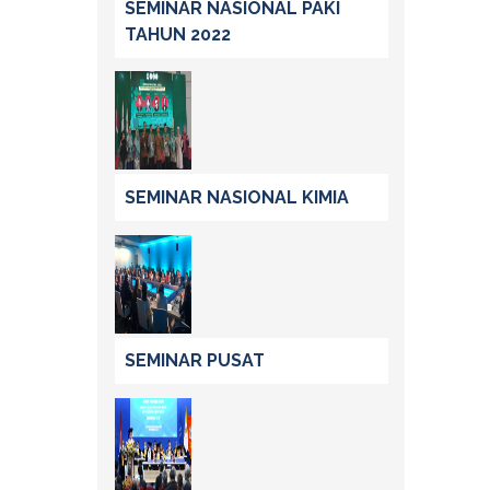
SEMINAR NASIONAL PAKI
TAHUN 2022
SEMINAR NASIONAL KIMIA
SEMINAR PUSAT