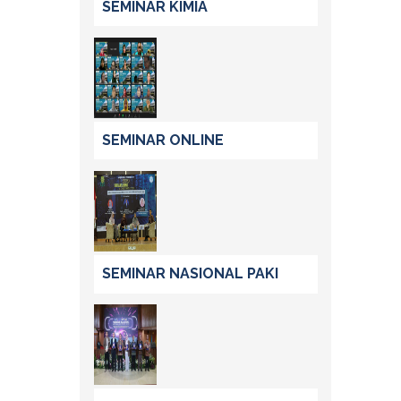
SEMINAR KIMIA
SEMINAR ONLINE
SEMINAR NASIONAL PAKI